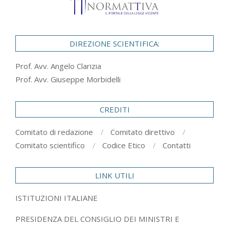
DIREZIONE SCIENTIFICA:
Prof. Avv. Angelo Clarizia
Prof. Avv. Giuseppe Morbidelli
CREDITI
Comitato di redazione
Comitato direttivo
Comitato scientifico
Codice Etico
Contatti
LINK UTILI
ISTITUZIONI ITALIANE
PRESIDENZA DEL CONSIGLIO DEI MINISTRI E