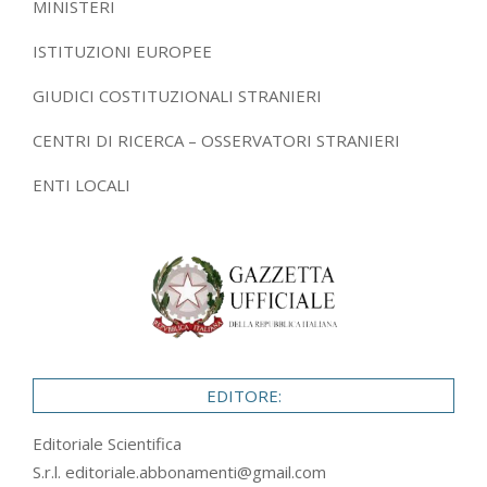
MINISTERI
ISTITUZIONI EUROPEE
GIUDICI COSTITUZIONALI STRANIERI
CENTRI DI RICERCA – OSSERVATORI STRANIERI
ENTI LOCALI
EDITORE:
Editoriale Scientifica
S.r.l.
editoriale.abbonamenti@gmail.com