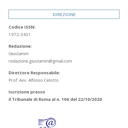
29
DIREZIONE
Codice ISSN:
1972-3431
Redazione:
Giustamm
redazione.giustamm@gmail.com
Direttore Responsabile:
Prof. Avv. Alfonso Celotto
Iscrizione presso
il Tribunale di Roma al n. 106 del 22/10/2020